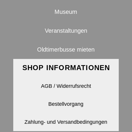
Museum
Veranstaltungen
Oldtimerbusse mieten
SHOP INFORMATIONEN
AGB / Widerrufsrecht
Bestellvorgang
Zahlung- und Versandbedingungen