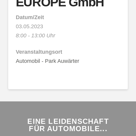
EUROPE GmbH
Datum/Zeit
03.05.2023
8:00 - 13:00 Uhr
Veranstaltungsort
Automobil - Park Auwärter
EINE LEIDENSCHAFT
FÜR AUTOMOBILE...