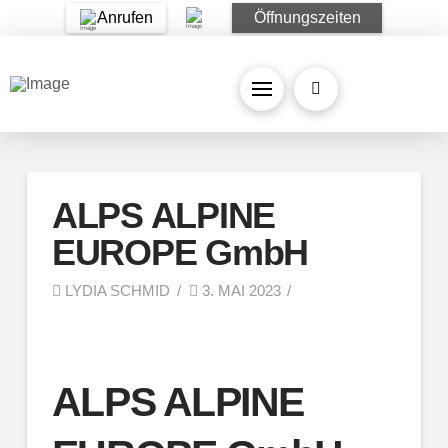
Anrufen
Öffnungszeiten
ALPS ALPINE
EUROPE GmbH
LYDIA SCHMID
3. MAI 2023
ALPS ALPINE