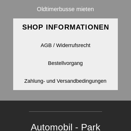
Oldtimerbusse mieten
SHOP INFORMATIONEN
AGB / Widerrufsrecht
Bestellvorgang
Zahlung- und Versandbedingungen
Automobil - Park