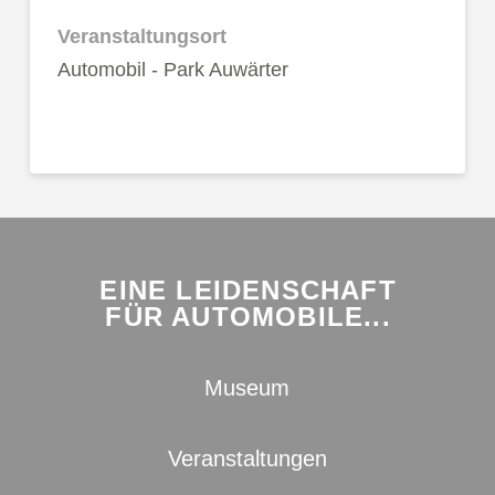
Veranstaltungsort
Automobil - Park Auwärter
EINE LEIDENSCHAFT
FÜR AUTOMOBILE...
Museum
Veranstaltungen