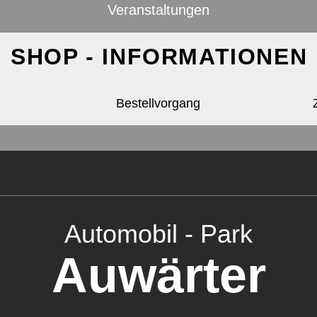
Veranstaltungen
SHOP - INFORMATIONEN
Bestellvorgang
Automobil - Park
Auwärter