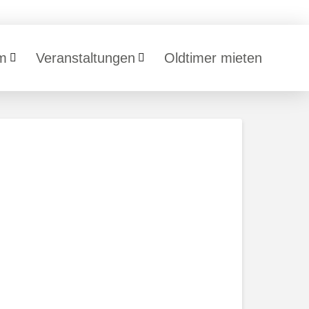
m
Veranstaltungen
Oldtimer mieten