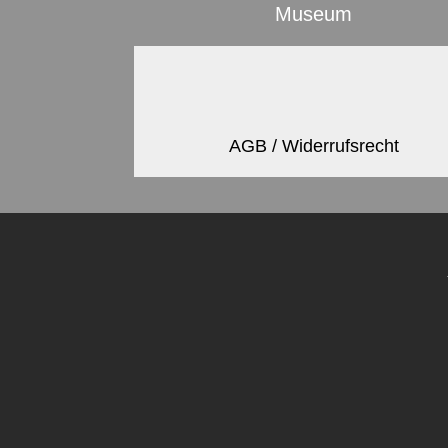
Museum
AGB / Widerrufsrecht