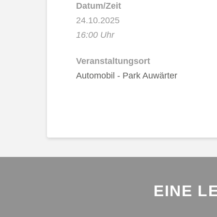
Datum/Zeit
24.10.2025
16:00 Uhr
Veranstaltungsort
Automobil - Park Auwärter
EINE L