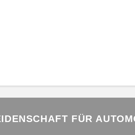
EIDENSCHAFT FÜR AUTOMO