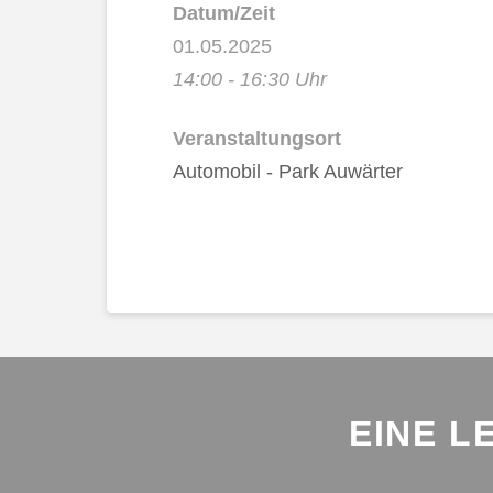
Datum/Zeit
01.05.2025
14:00 - 16:30 Uhr
Veranstaltungsort
Automobil - Park Auwärter
EINE L