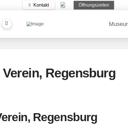
Kontakt
Öffnungszeiten
Museu
 Verein, Regensburg
erein, Regensburg