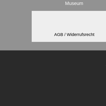
Museum
AGB / Widerrufsrecht