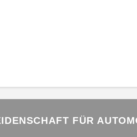
EIDENSCHAFT FÜR AUTOMO