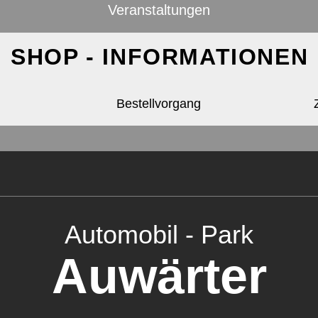
Veranstaltungen
SHOP - INFORMATIONEN
Bestellvorgang
Automobil - Park
Auwärter