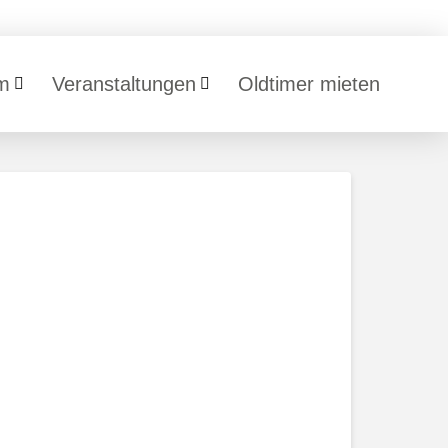
m
Veranstaltungen
Oldtimer mieten