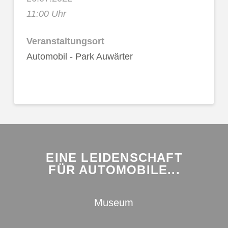
11:00 Uhr
Veranstaltungsort
Automobil - Park Auwärter
EINE LEIDENSCHAFT
FÜR AUTOMOBILE...
Museum