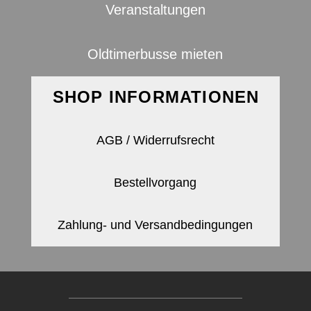
Veranstaltungen
Oldtimerbusse mieten
SHOP INFORMATIONEN
AGB / Widerrufsrecht
Bestellvorgang
Zahlung- und Versandbedingungen