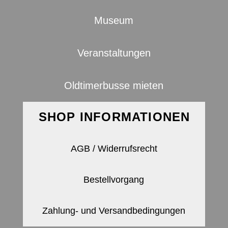
Museum
Veranstaltungen
Oldtimerbusse mieten
SHOP INFORMATIONEN
AGB / Widerrufsrecht
Bestellvorgang
Zahlung- und Versandbedingungen