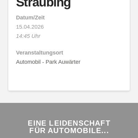
Straubing
Datum/Zeit
15.04.2026
14:45 Uhr
Veranstaltungsort
Automobil - Park Auwärter
EINE LEIDENSCHAFT
FÜR AUTOMOBILE...