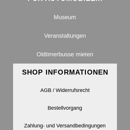
Museum
Veranstaltungen
Oldtimerbusse mieten
SHOP INFORMATIONEN
AGB / Widerrufsrecht
Bestellvorgang
Zahlung- und Versandbedingungen