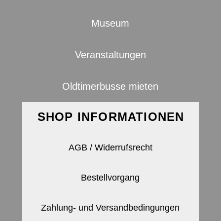
Museum
Veranstaltungen
Oldtimerbusse mieten
SHOP INFORMATIONEN
AGB / Widerrufsrecht
Bestellvorgang
Zahlung- und Versandbedingungen