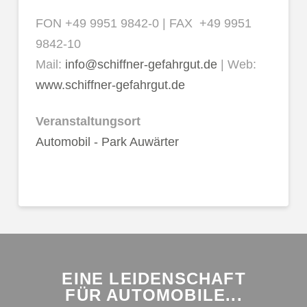
FON +49 9951 9842-0 | FAX +49 9951
9842-10
Mail:
info@schiffner-gefahrgut.de
| Web:
www.schiffner-gefahrgut.de
Veranstaltungsort
Automobil - Park Auwärter
EINE LEIDENSCHAFT
FÜR AUTOMOBILE...