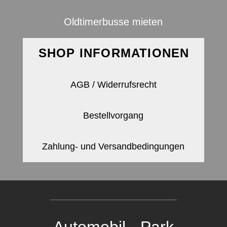
Oldtimerbusse mieten
SHOP INFORMATIONEN
AGB / Widerrufsrecht
Bestellvorgang
Zahlung- und Versandbedingungen