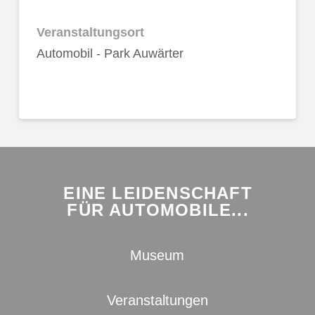
Veranstaltungsort
Automobil - Park Auwärter
EINE LEIDENSCHAFT
FÜR AUTOMOBILE...
Museum
Veranstaltungen