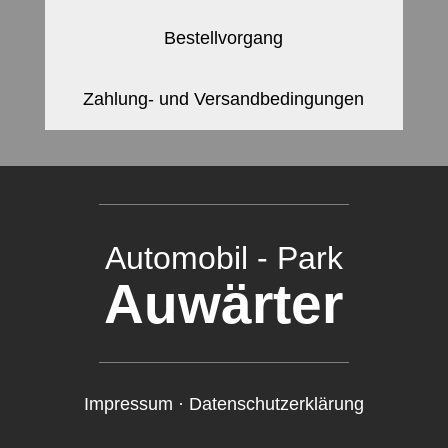
Bestellvorgang
Zahlung- und Versandbedingungen
Automobil - Park
Auwärter
Impressum
·
Datenschutzerklärung