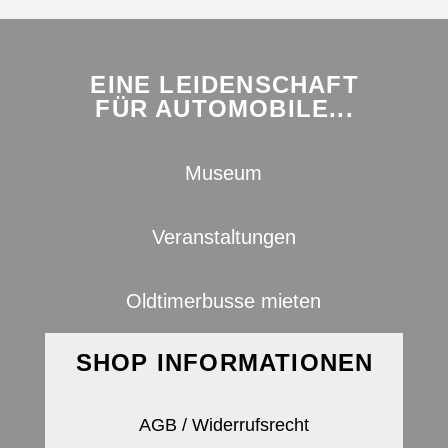
EINE LEIDENSCHAFT
FÜR AUTOMOBILE...
Museum
Veranstaltungen
Oldtimerbusse mieten
SHOP INFORMATIONEN
AGB / Widerrufsrecht