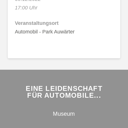
17:00 Uhr
Veranstaltungsort
Automobil - Park Auwärter
EINE LEIDENSCHAFT
FÜR AUTOMOBILE...
Museum