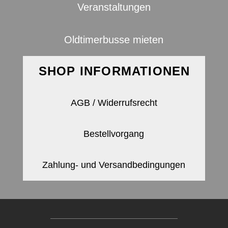
Veranstaltungen
Oldtimerbusse mieten
SHOP INFORMATIONEN
AGB / Widerrufsrecht
Bestellvorgang
Zahlung- und Versandbedingungen