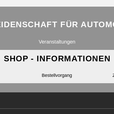
EIDENSCHAFT FÜR AUTOMO
Veranstaltungen
SHOP - INFORMATIONEN
Bestellvorgang