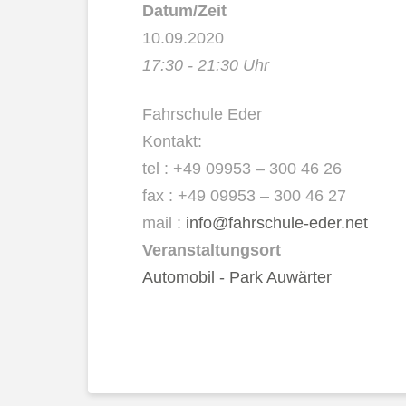
Datum/Zeit
10.09.2020
17:30 - 21:30 Uhr
Fahrschule Eder
Kontakt:
tel : +49 09953 – 300 46 26
fax : +49 09953 – 300 46 27
mail :
info@fahrschule-eder.net
Veranstaltungsort
Automobil - Park Auwärter