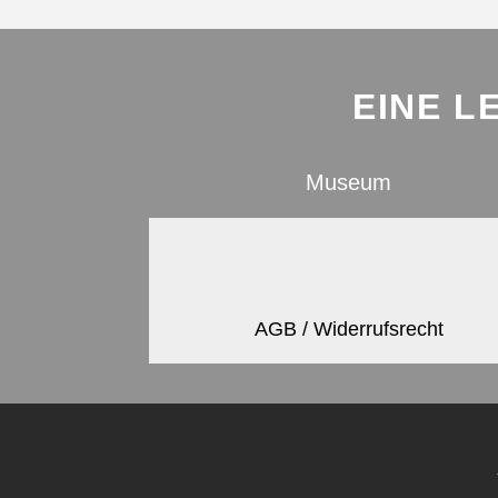
EINE L
Museum
AGB / Widerrufsrecht