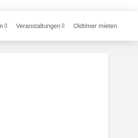
m
Veranstaltungen
Oldtimer mieten