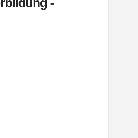
rbildung -