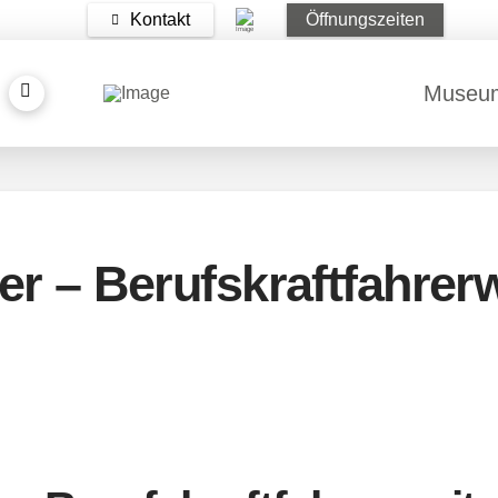
Kontakt
Öffnungszeiten
Museu
r – Berufskraftfahrerw