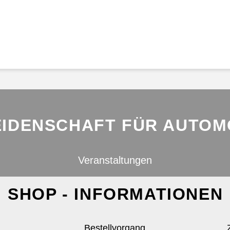
EIDENSCHAFT FÜR AUTOMO
Veranstaltungen
SHOP - INFORMATIONEN
Bestellvorgang