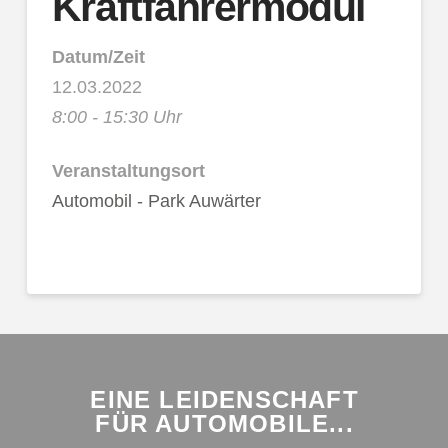
Kraftfahrermodul
Datum/Zeit
12.03.2022
8:00 - 15:30 Uhr
Veranstaltungsort
Automobil - Park Auwärter
EINE LEIDENSCHAFT
FÜR AUTOMOBILE...