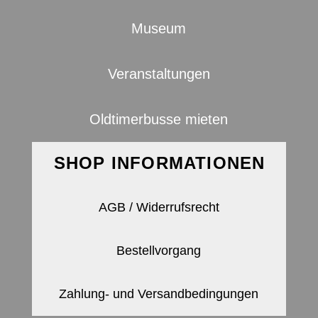
Museum
Veranstaltungen
Oldtimerbusse mieten
SHOP INFORMATIONEN
AGB / Widerrufsrecht
Bestellvorgang
Zahlung- und Versandbedingungen