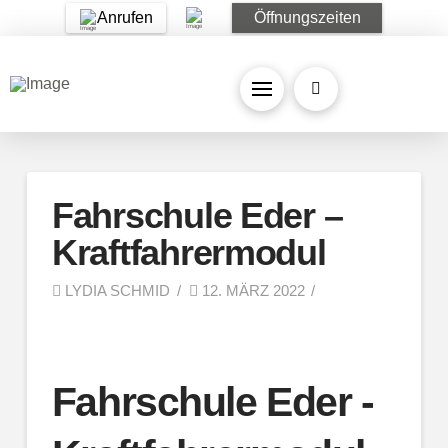
Anrufen
Öffnungszeiten
Fahrschule Eder –
Kraftfahrermodul
LYDIA SCHMID
12. MÄRZ 2022
Fahrschule Eder -