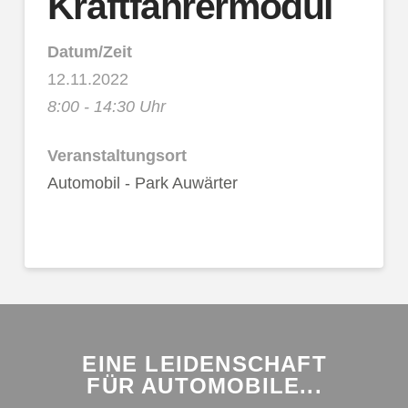
Kraftfahrermodul
Datum/Zeit
12.11.2022
8:00 - 14:30 Uhr
Veranstaltungsort
Automobil - Park Auwärter
EINE LEIDENSCHAFT
FÜR AUTOMOBILE...