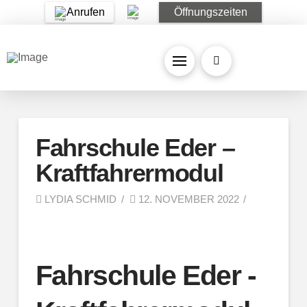
Anrufen
Öffnungszeiten
Fahrschule Eder –
Kraftfahrermodul
LYDIA SCHMID
12. NOVEMBER 2022
Fahrschule Eder -