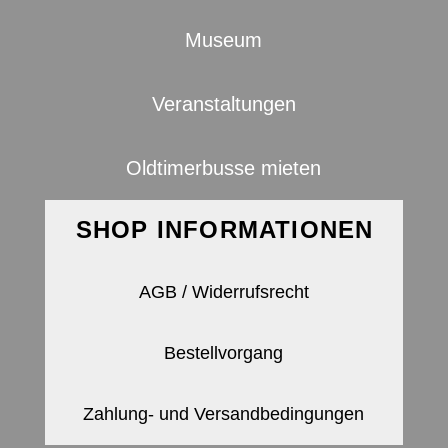
Museum
Veranstaltungen
Oldtimerbusse mieten
SHOP INFORMATIONEN
AGB / Widerrufsrecht
Bestellvorgang
Zahlung- und Versandbedingungen