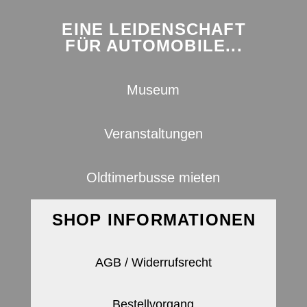
EINE LEIDENSCHAFT
FÜR AUTOMOBILE...
Museum
Veranstaltungen
Oldtimerbusse mieten
SHOP INFORMATIONEN
AGB / Widerrufsrecht
Bestellvorgang