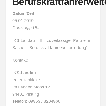
Berufskraftfahrerweit
Datum/Zeit
05.01.2019
Ganztägig Uhr
IKS-Landau – Ein zuverlässiger Partner in
Sachen „Berufskraftfahrerweiterbildung“
Kontakt:
IKS-Landau
Peter Rinklake
Im Langen Moos 12
94431 Pilsting
Telefon: 09953 / 3204966