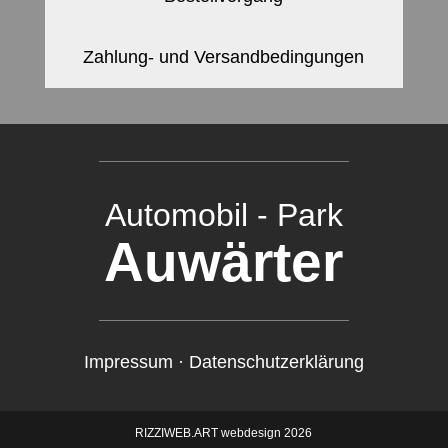
Zahlung- und Versandbedingungen
Automobil - Park
Auwärter
Impressum
·
Datenschutzerklärung
RIZZIWEB.ART webdesign 2026