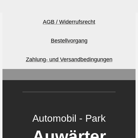
AGB / Widerrufsrecht
Bestellvorgang
Zahlung- und Versandbedingungen
Automobil - Park
Auwärter