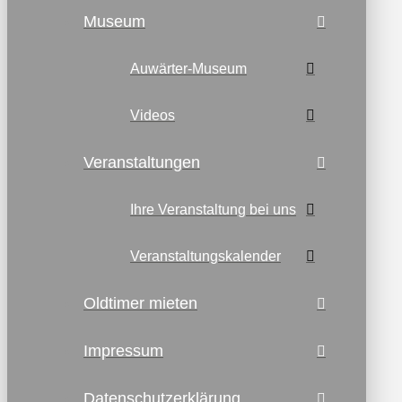
Museum
Auwärter-Museum
Videos
Veranstaltungen
Ihre Veranstaltung bei uns
Veranstaltungskalender
Oldtimer mieten
Impressum
Datenschutzerklärung