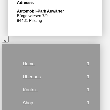
Adresse:
Automobil-Park Auwärter
Bürgerwiesen 7/9
94431 Pilsting
Home
Über uns
Kontakt
Shop