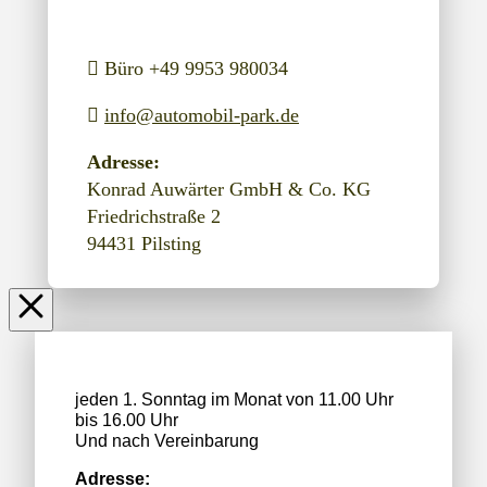
Büro +49 9953 980034
info@automobil-park.de
Adresse:
Konrad Auwärter GmbH & Co. KG
Friedrichstraße 2
94431 Pilsting
jeden 1. Sonntag im Monat von 11.00 Uhr
bis 16.00 Uhr
Und nach Vereinbarung
Adresse: