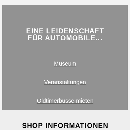
EINE LEIDENSCHAFT
FÜR AUTOMOBILE...
Museum
Veranstaltungen
Oldtimerbusse mieten
SHOP INFORMATIONEN