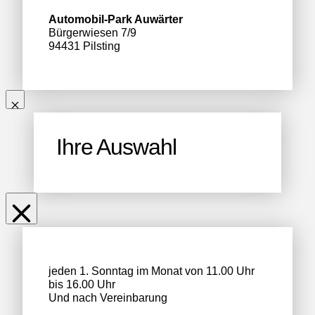
Automobil-Park Auwärter
Bürgerwiesen 7/9
94431 Pilsting
Ihre Auswahl
jeden 1. Sonntag im Monat von 11.00 Uhr
bis 16.00 Uhr
Und nach Vereinbarung