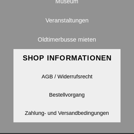
Museum
Veranstaltungen
Oldtimerbusse mieten
SHOP INFORMATIONEN
AGB / Widerrufsrecht
Bestellvorgang
Zahlung- und Versandbedingungen