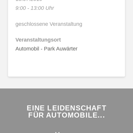
9:00 - 13:00 Uhr
geschlossene Veranstaltung
Veranstaltungsort
Automobil - Park Auwärter
EINE LEIDENSCHAFT
FÜR AUTOMOBILE...