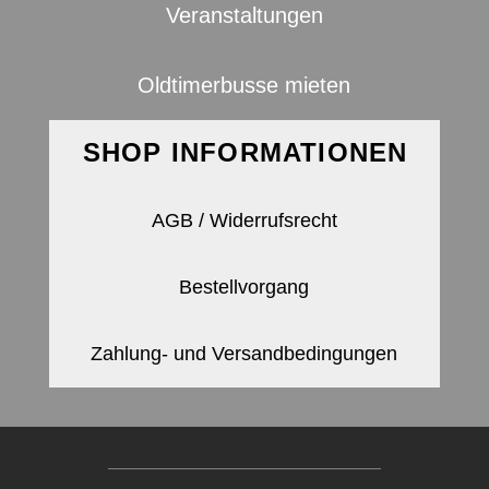
Veranstaltungen
Oldtimerbusse mieten
SHOP INFORMATIONEN
AGB / Widerrufsrecht
Bestellvorgang
Zahlung- und Versandbedingungen