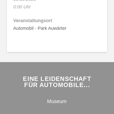
0:00 Uhr
Veranstaltungsort
Automobil - Park Auwärter
EINE LEIDENSCHAFT
FÜR AUTOMOBILE...
Museum