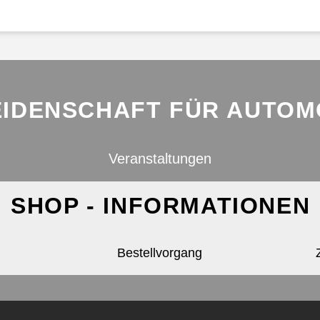
EIDENSCHAFT FÜR AUTOMO
Veranstaltungen
SHOP - INFORMATIONEN
Bestellvorgang