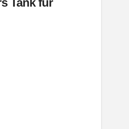
s Tank für