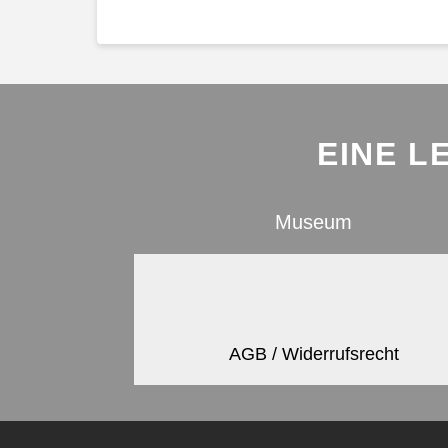
EINE L
Museum
AGB / Widerrufsrecht