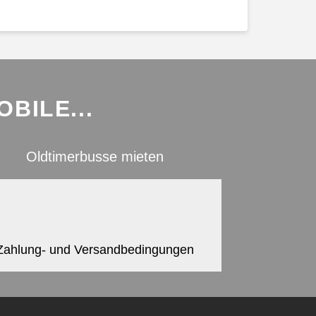
BILE...
Oldtimerbusse mieten
Zahlung- und Versandbedingungen