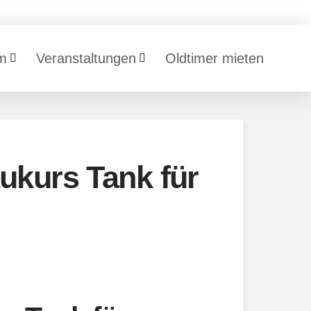
m
Veranstaltungen
Oldtimer mieten
ukurs Tank für