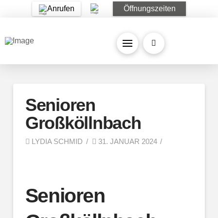
Anrufen
Öffnungszeiten
Senioren
Großköllnbach
LYDIA SCHMID
31. JANUAR 2024
Senioren