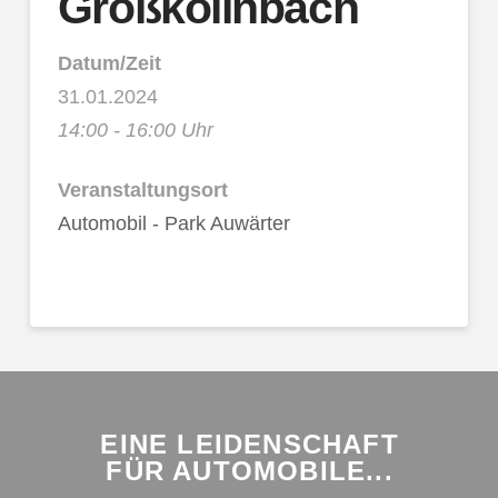
Großköllnbach
Datum/Zeit
31.01.2024
14:00 - 16:00 Uhr
Veranstaltungsort
Automobil - Park Auwärter
EINE LEIDENSCHAFT
FÜR AUTOMOBILE...