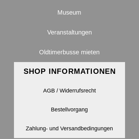
Museum
Veranstaltungen
Oldtimerbusse mieten
SHOP INFORMATIONEN
AGB / Widerrufsrecht
Bestellvorgang
Zahlung- und Versandbedingungen